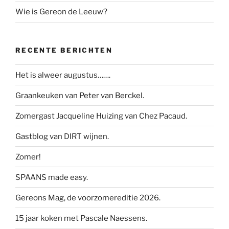
Wie is Gereon de Leeuw?
RECENTE BERICHTEN
Het is alweer augustus…….
Graankeuken van Peter van Berckel.
Zomergast Jacqueline Huizing van Chez Pacaud.
Gastblog van DIRT wijnen.
Zomer!
SPAANS made easy.
Gereons Mag, de voorzomereditie 2026.
15 jaar koken met Pascale Naessens.