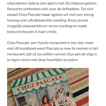
uitproberen tijdens een apéro met Occitaanse gasten.
Desserts ontbreken niet voor de liefhebber. Tot slot
zwaait Chez Pascale haaar agsten uit met een stevig
betoog over ultrabewerkte voeding. Koop zoveel
mogelijk onbewerkte en verse voeding en maak
bewuste keuzes is haar credo.
Chez Pascale, een fysiek restaurant is het niet, maar
met dit kookboek weet Pascale je mee te nemen in het
restaurant, dat zij zou willen runnen. Dus aan de slag in
je eigen resto met deze heerlijke recepten.