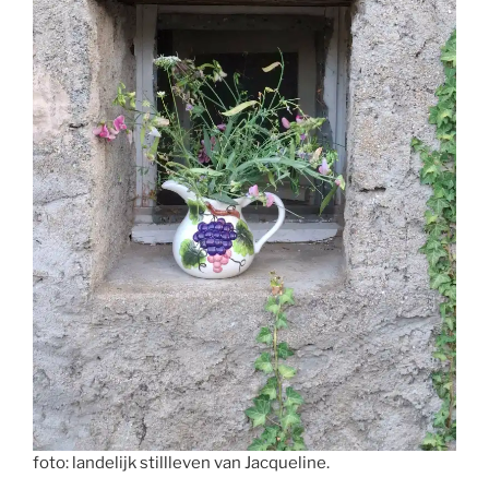
foto: landelijk stillleven van Jacqueline.