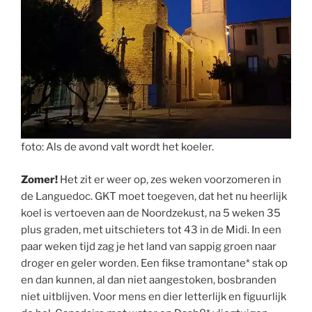
foto: Als de avond valt wordt het koeler.
Zomer!
Het zit er weer op, zes weken voorzomeren in
de Languedoc. GKT moet toegeven, dat het nu heerlijk
koel is vertoeven aan de Noordzekust, na 5 weken 35
plus graden, met uitschieters tot 43 in de Midi. In een
paar weken tijd zag je het land van sappig groen naar
droger en geler worden. Een fikse tramontane* stak op
en dan kunnen, al dan niet aangestoken, bosbranden
niet uitblijven. Voor mens en dier letterlijk en figuurlijk