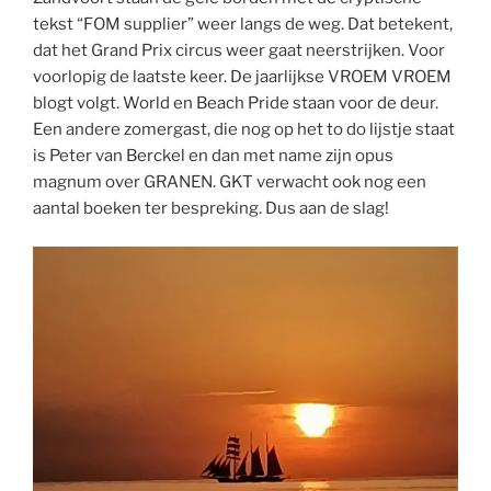
tekst “FOM supplier” weer langs de weg. Dat betekent,
dat het Grand Prix circus weer gaat neerstrijken. Voor
voorlopig de laatste keer. De jaarlijkse VROEM VROEM
blogt volgt. World en Beach Pride staan voor de deur.
Een andere zomergast, die nog op het to do lijstje staat
is Peter van Berckel en dan met name zijn opus
magnum over GRANEN. GKT verwacht ook nog een
aantal boeken ter bespreking. Dus aan de slag!