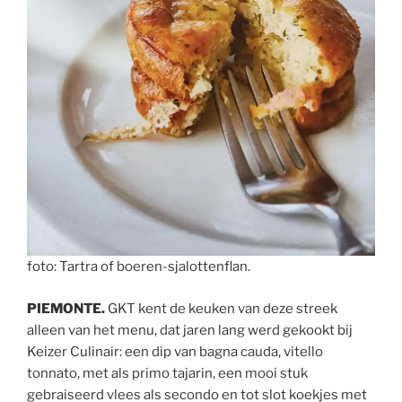
foto: Tartra of boeren-sjalottenflan.
PIEMONTE.
GKT kent de keuken van deze streek
alleen van het menu, dat jaren lang werd gekookt bij
Keizer Culinair: een dip van bagna cauda, vitello
tonnato, met als primo tajarin, een mooi stuk
gebraiseerd vlees als secondo en tot slot koekjes met