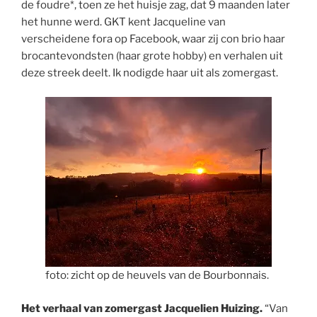
de foudre*, toen ze het huisje zag, dat 9 maanden later
het hunne werd. GKT kent Jacqueline van
verscheidene fora op Facebook, waar zij con brio haar
brocantevondsten (haar grote hobby) en verhalen uit
deze streek deelt. Ik nodigde haar uit als zomergast.
foto: zicht op de heuvels van de Bourbonnais.
Het verhaal van zomergast Jacquelien Huizing.
“Van