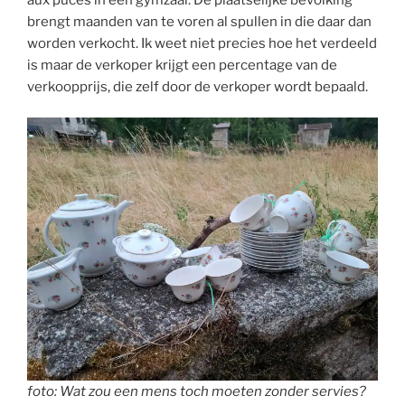
brengt maanden van te voren al spullen in die daar dan
worden verkocht. Ik weet niet precies hoe het verdeeld
is maar de verkoper krijgt een percentage van de
verkoopprijs, die zelf door de verkoper wordt bepaald.
foto: Wat zou een mens toch moeten zonder servies?