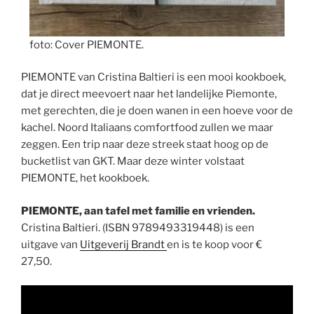
foto: Cover PIEMONTE.
PIEMONTE van Cristina Baltieri is een mooi kookboek,
dat je direct meevoert naar het landelijke Piemonte,
met gerechten, die je doen wanen in een hoeve voor de
kachel. Noord Italiaans comfortfood zullen we maar
zeggen. Een trip naar deze streek staat hoog op de
bucketlist van GKT. Maar deze winter volstaat
PIEMONTE, het kookboek.
PIEMONTE, aan tafel met familie en vrienden.
Cristina Baltieri. (ISBN 9789493319448) is een
uitgave van
Uitgeverij Brandt
en is te koop voor €
27,50.