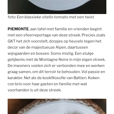
foto: Een klassieke vitello tonnato met een twist.
PIEMONTE
, aan tafel met familie en vrienden begint
met een sfeerreportage van deze streek. Precies zoals
GKT het zich voorstelt, dorpjes op heuvels tegen het
decor van de majestueuze Alpen, daartussen
wijngaarden en bossen. Soms mistig. Een stukje
gelijkenis met de Montagne Noire in mijn eigen streek.
De inwoners voelen zich er verbonden mee en werken
graag samen, om dit terroir te behouden. Vol passie en
karakter. Net als de kookfilosofie van Baltieri. Koken
con brio voor haar gasten en familie met wat
voorhanden is uit deze streek.