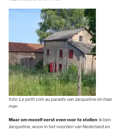
foto: Le petit coin au paradis van Jacqueline en haar
man
Maar om mezelf eerst even voor te stellen
: ik ben
Jacqueline, woon in het noorden van Nederland en