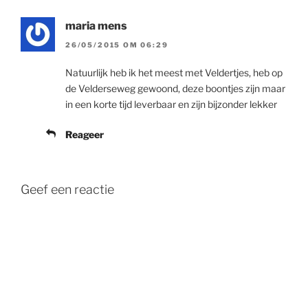
maria mens
26/05/2015 OM 06:29
Natuurlijk heb ik het meest met Veldertjes, heb op
de Velderseweg gewoond, deze boontjes zijn maar
in een korte tijd leverbaar en zijn bijzonder lekker
Reageer
Geef een reactie