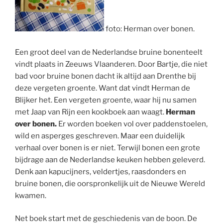
foto: Herman over bonen.
Een groot deel van de Nederlandse bruine bonenteelt
vindt plaats in Zeeuws Vlaanderen. Door Bartje, die niet
bad voor bruine bonen dacht ik altijd aan Drenthe bij
deze vergeten groente. Want dat vindt Herman de
Blijker het. Een vergeten groente, waar hij nu samen
met Jaap van Rijn een kookboek aan waagt.
Herman
over bonen.
Er worden boeken vol over paddenstoelen,
wild en asperges geschreven. Maar een duidelijk
verhaal over bonen is er niet. Terwijl bonen een grote
bijdrage aan de Nederlandse keuken hebben geleverd.
Denk aan kapucijners,
veldertjes
, raasdonders en
bruine bonen, die oorspronkelijk uit de Nieuwe Wereld
kwamen.
Net boek start met de geschiedenis van de boon. De