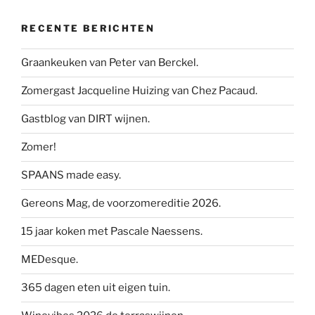
RECENTE BERICHTEN
Graankeuken van Peter van Berckel.
Zomergast Jacqueline Huizing van Chez Pacaud.
Gastblog van DIRT wijnen.
Zomer!
SPAANS made easy.
Gereons Mag, de voorzomereditie 2026.
15 jaar koken met Pascale Naessens.
MEDesque.
365 dagen eten uit eigen tuin.