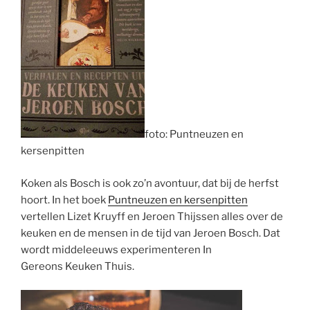
foto: Puntneuzen en
kersenpitten
Koken als Bosch is ook zo’n avontuur, dat bij de herfst
hoort. In het boek
Puntneuzen en kersenpitten
vertellen Lizet
Kruyff
en Jeroen Thijssen alles over de
keuken en de mensen in de tijd van Jeroen Bosch. Dat
wordt middeleeuws experimenteren In
Gereons
Keuken Thuis.