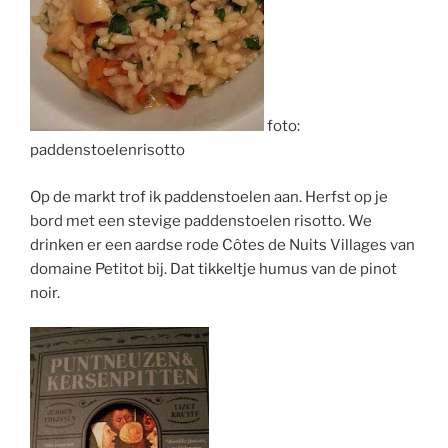
foto:
paddenstoelenrisotto
Op de markt trof ik paddenstoelen aan. Herfst op je
bord met een stevige paddenstoelen risotto. We
drinken er een aardse rode
Côtes
de
Nuits
Villages
van
domaine
Petitot
bij. Dat tikkeltje humus van de pinot
noir.