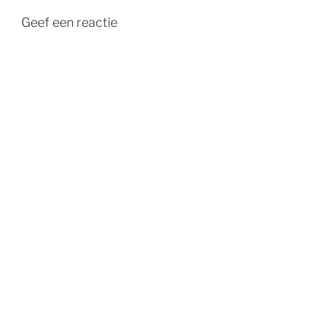
Geef een reactie