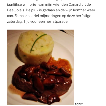
jaarlijkse wijnbrief van mijn vrienden Canard uit de
Beaujolais. De pluk is gedaan en de wijn komt er weer
aan. Zomaar allerlei mijmeringen op deze herfstige
zaterdag. Tijd voor een herfstparade.
foto: