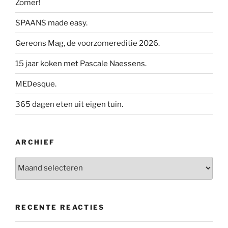
Zomer!
SPAANS made easy.
Gereons Mag, de voorzomereditie 2026.
15 jaar koken met Pascale Naessens.
MEDesque.
365 dagen eten uit eigen tuin.
ARCHIEF
Archief
RECENTE REACTIES