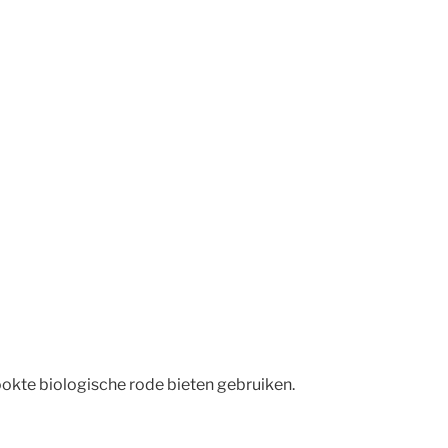
okte biologische rode bieten gebruiken.