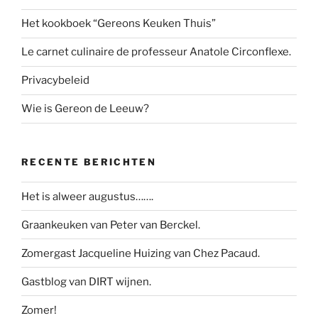
Het kookboek “Gereons Keuken Thuis”
Le carnet culinaire de professeur Anatole Circonflexe.
Privacybeleid
Wie is Gereon de Leeuw?
RECENTE BERICHTEN
Het is alweer augustus…….
Graankeuken van Peter van Berckel.
Zomergast Jacqueline Huizing van Chez Pacaud.
Gastblog van DIRT wijnen.
Zomer!