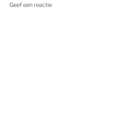
Geef een reactie