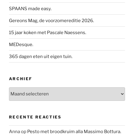
SPAANS made easy.
Gereons Mag, de voorzomereditie 2026.
15 jaar koken met Pascale Naessens.
MEDesque.
365 dagen eten uit eigen tuin.
ARCHIEF
Archief
RECENTE REACTIES
Anna
op
Pesto met broodkruim alla Massimo Bottura.