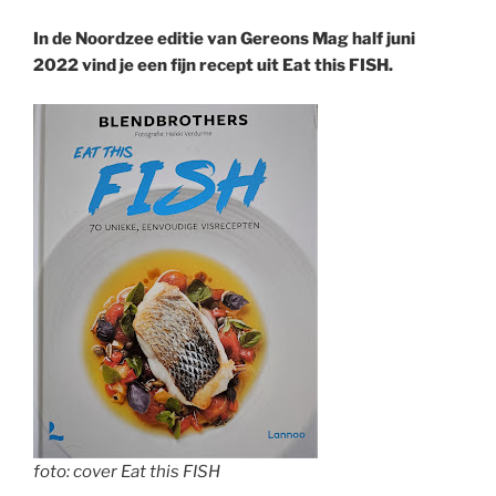
In de Noordzee editie van Gereons Mag half juni
2022 vind je een fijn recept uit Eat this FISH.
foto: cover Eat this FISH