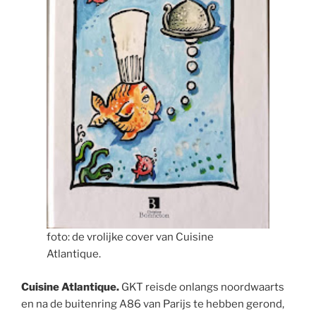
foto: de vrolijke cover van Cuisine
Atlantique.
Cuisine Atlantique.
GKT reisde onlangs noordwaarts
en na de buitenring A86 van Parijs te hebben gerond,