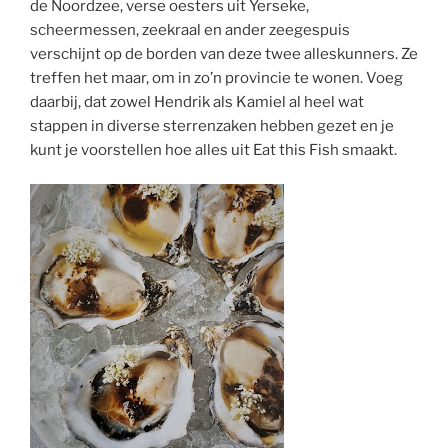
de Noordzee, verse oesters uit Yerseke,
scheermessen, zeekraal en ander zeegespuis
verschijnt op de borden van deze twee alleskunners. Ze
treffen het maar, om in zo’n provincie te wonen. Voeg
daarbij, dat zowel Hendrik als Kamiel al heel wat
stappen in diverse sterrenzaken hebben gezet en je
kunt je voorstellen hoe alles uit Eat this Fish smaakt.