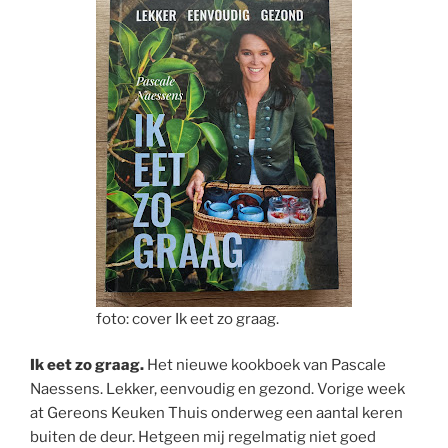
foto: cover Ik eet zo graag.
Ik eet zo graag.
Het nieuwe kookboek van Pascale
Naessens. Lekker, eenvoudig en gezond. Vorige week
at Gereons Keuken Thuis onderweg een aantal keren
buiten de deur. Hetgeen mij regelmatig niet goed