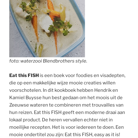
foto: waterzooi Blendbrothers style.
Eat this FISH
is een boek voor foodies en visadepten,
die op een makkelijke wijze mooie creaties willen
voorschotelen. In dit kookboek hebben Hendrik en
Kamiel Buysse hun best gedaan om het moois uit de
Zeeuwse wateren te combineren met trouvailles van
hun reizen. Eat this FISH geeft een moderne draai aan
lokaal product. De heren vervallen echter niet in
moeilijke recepten. Het is voor iedereen te doen. Een
mooie ondertitel zou zijn: Eat this FISH, easy as it is!