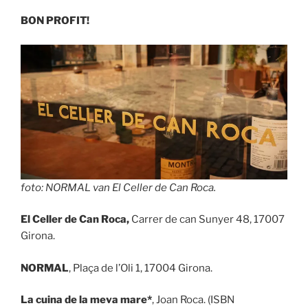
BON PROFIT!
foto: NORMAL van El Celler de Can Roca.
El Celler de Can Roca,
Carrer de can Sunyer 48, 17007
Girona.
NORMAL
, Plaça de l’Oli 1, 17004 Girona.
La cuina de la meva mare*
, Joan Roca. (ISBN