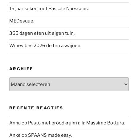
15 jaar koken met Pascale Naessens.
MEDesque.
365 dagen eten uit eigen tuin.
Winevibes 2026 de terraswijnen.
ARCHIEF
Archief
RECENTE REACTIES
Anna
op
Pesto met broodkruim alla Massimo Bottura.
Anke
op
SPAANS made easy.