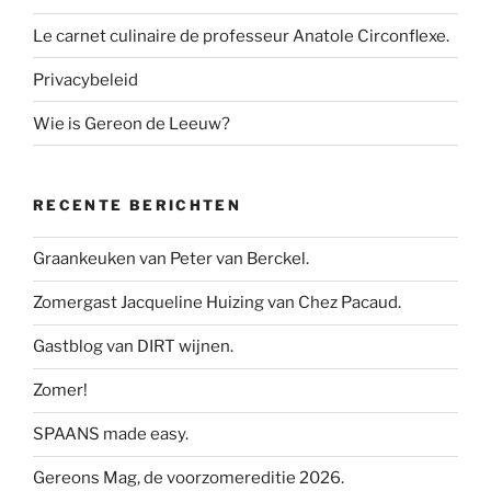
Le carnet culinaire de professeur Anatole Circonflexe.
Privacybeleid
Wie is Gereon de Leeuw?
RECENTE BERICHTEN
Graankeuken van Peter van Berckel.
Zomergast Jacqueline Huizing van Chez Pacaud.
Gastblog van DIRT wijnen.
Zomer!
SPAANS made easy.
Gereons Mag, de voorzomereditie 2026.