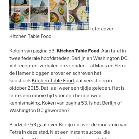
foto: cover
Kitchen Table Food
Koken van pagina 53,
Kitchen Table Food
. Aan tafel in
twee federale hoofdsteden, Berlijn en Washington DC.
Vol recepten, verhalen en vrienden. Tal Maes en Petra
de Hamer bloggen erover en schreven het
kookboek
Kitchen Table Food
, dat verscheen in
oktober 2015. Dat is al weer een tijdje geleden. Het is
lente, een mooie tijd voor een hernieuwde
kennismaking. Koken van pagina 53. Is het Berlijn of
Washington DC geworden?
Bladzijde 53 gaat over Berlijn en over de moestuin van
Petra in deze stad. Niet een instant succes, die