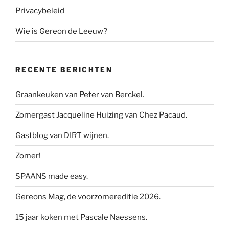
Privacybeleid
Wie is Gereon de Leeuw?
RECENTE BERICHTEN
Graankeuken van Peter van Berckel.
Zomergast Jacqueline Huizing van Chez Pacaud.
Gastblog van DIRT wijnen.
Zomer!
SPAANS made easy.
Gereons Mag, de voorzomereditie 2026.
15 jaar koken met Pascale Naessens.