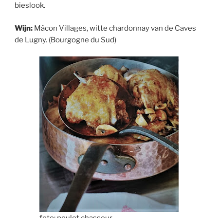
bieslook.
Wijn:
Mâcon Villages, witte chardonnay van de Caves
de Lugny. (Bourgogne du Sud)