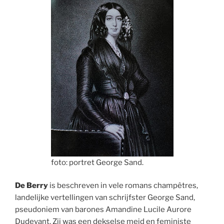
foto: portret George Sand.
De Berry
is beschreven in vele romans champêtres,
landelijke vertellingen van schrijfster George Sand,
pseudoniem van barones Amandine Lucile Aurore
Dudevant. Zij was een dekselse meid en feministe