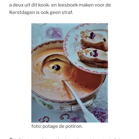
a deux uit dit kook- en leesboek maken voor de
Kerstdagen is ook geen straf.
foto: potage de potiron.