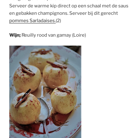
Serveer de warme kip direct op een schaal met de saus
en gebakken champignons. Serveer bij dit gerecht
pommes Sarladaises.
(2)
Wijn;
Reuilly rood van gamay (Loire)