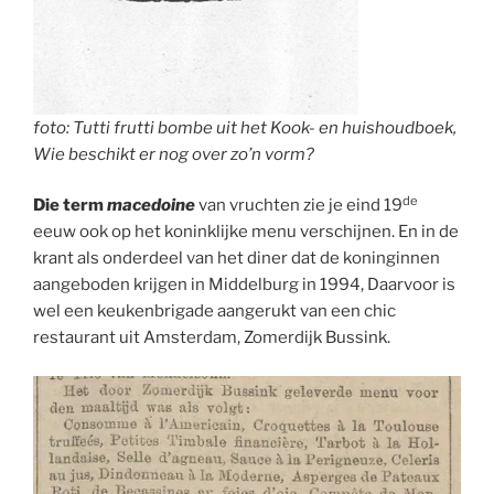
foto: Tutti frutti bombe uit het Kook- en huishoudboek,
Wie beschikt er nog over zo’n vorm?
de
Die term
macedoine
van vruchten zie je eind 19
eeuw ook op het koninklijke menu verschijnen. En in de
krant als onderdeel van het diner dat de koninginnen
aangeboden krijgen in Middelburg in 1994, Daarvoor is
wel een keukenbrigade aangerukt van een chic
restaurant uit Amsterdam, Zomerdijk Bussink.