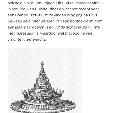
ook nog in blik kunt krijgen. Uitsluitsel daarover vind ik
in het Kook- en Huishoudboek, waar het recept voor
een Bombe Tutti-Frutti te vinden is op pagina 1153.
Bekleed de binnenwanden van een bombe-vorm met
een laagje aardbeienijs en vul de nog overige ruimte
met marasquinijs, waardoor wat macédoine van
vruchten gemengd is.