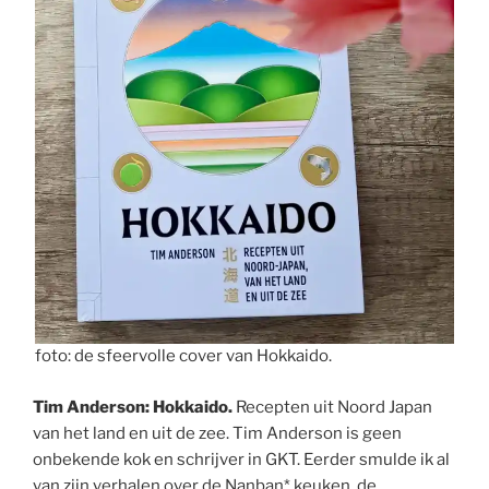
foto: de sfeervolle cover van Hokkaido.
Tim Anderson: Hokkaido.
Recepten uit Noord Japan
van het land en uit de zee. Tim Anderson is geen
onbekende kok en schrijver in GKT. Eerder smulde ik al
van zijn verhalen over de Nanban* keuken, de