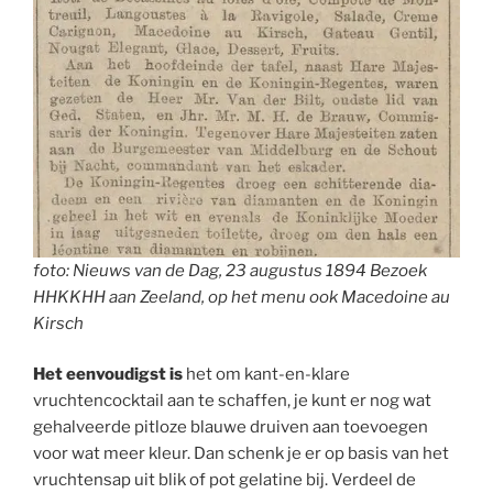
foto:
Nieuws van de Dag, 23 augustus 1894 Bezoek
HHKKHH aan Zeeland, op het menu ook Macedoine au
Kirsch
Het eenvoudigst is
het om kant-en-klare
vruchtencocktail aan te schaffen, je kunt er nog wat
gehalveerde pitloze blauwe druiven aan toevoegen
voor wat meer kleur. Dan schenk je er op basis van het
vruchtensap uit blik of pot gelatine bij. Verdeel de