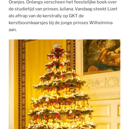
Oranjes. Onlangs verscheen het feestelijke boek over
de studietijd van prinses Juliana. Vandaag steekt Lizet
als aftrap van de kerstrally op GKT de
kerstboomkaarsjes bij de jonge prinses Wilhelmina
aan.