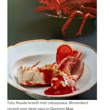
foto: Koude kreeft met catsupsaus. Binnenkort
recept voor deze saus in Gereons Mag.