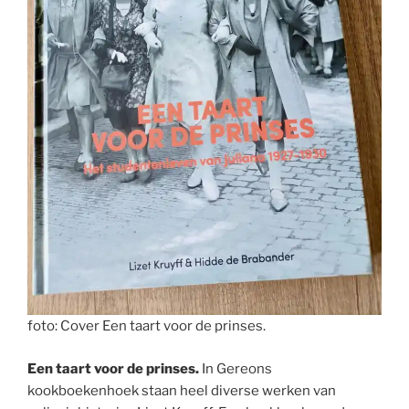
foto: Cover Een taart voor de prinses.
Een taart voor de prinses.
In Gereons
kookboekenhoek staan heel diverse werken van