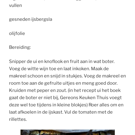
vullen
gesneden ijsbergsla
olijfolie
Bereiding:
Snipper de ui en knoflook en fruit aan in wat boter.
Voeg de witte wijn toe en laat inkoken. Maak de
makreel schoon en snijd in stukjes. Voeg de makreel en
room toe aan de gefruite uitjes en meng goed door.
Kruiden met peper en zout. (in het recept ui het boek
gaat de boter er niet bij, Gereons Keuken Thuis voegt
deze wel toe tijdens in kleine blokjes) Roer alles om en
laat afkoelen in de ijskast. Vul de tomaten met de
rillettes.