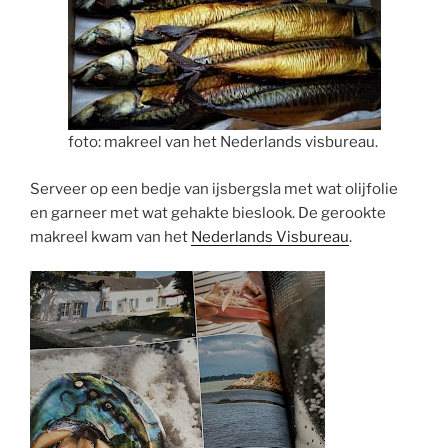
foto: makreel van het Nederlands visbureau.
Serveer op een bedje van ijsbergsla met wat olijfolie
en garneer met wat gehakte bieslook. De gerookte
makreel kwam van het
Nederlands Visbureau
.