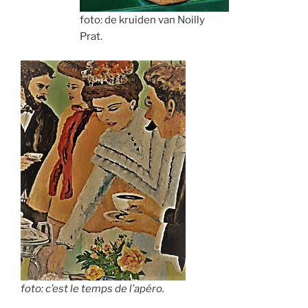
foto: de kruiden van Noilly
Prat.
foto: c’est le temps de l’apéro.