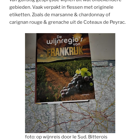
gebieden. Vaak verpakt in flessen met originele
etiketten. Zoals de marsanne & chardonnay of
carignan rouge & grenache uit de Coteaux de Peyrac.
foto: op wijnreis door le Sud. Bitterois