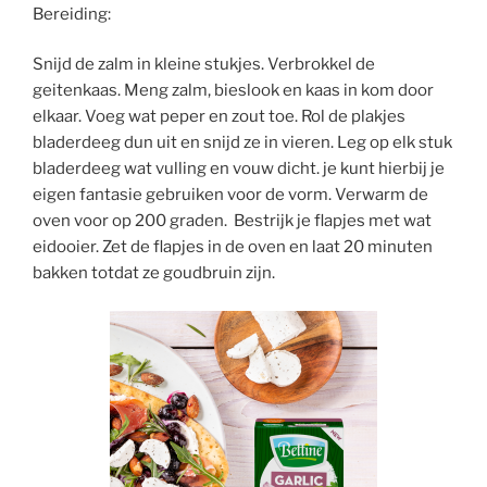
Bereiding:
Snijd de zalm in kleine stukjes. Verbrokkel de
geitenkaas. Meng zalm, bieslook en kaas in kom door
elkaar. Voeg wat peper en zout toe. Rol de plakjes
bladerdeeg dun uit en snijd ze in vieren. Leg op elk stuk
bladerdeeg wat vulling en vouw dicht. je kunt hierbij je
eigen fantasie gebruiken voor de vorm. Verwarm de
oven voor op 200 graden. Bestrijk je flapjes met wat
eidooier. Zet de flapjes in de oven en laat 20 minuten
bakken totdat ze goudbruin zijn.