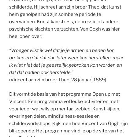
schilderde. Hij schreef aan zijn broer Theo, dat kunst
hem geholpen had zijn sombere periode te
overwinnen. Kunst kan stress, depressie of andere
psychische klachten verzachten. Van Gogh was hier
heel open over:
“Vroeger wist ik wel dat je je armen en benen kon
breken en dat dat dan later weer kon herstellen, maar
ik wist niet dat je geestelijk gebroken kon worden en
dat dat nadien ook herstelde.”
(Vincent aan zijn broer Theo, 28 januari 1889)
Dit vormt de basis van het programma Open up met
Vincent. Een programma vol leuke activiteiten met
voor ieder wat wils op mentaal gebied. Kunst kijken,
ervaringen delen, mindfulness-sessies en
schilderworkshops. Kijk mee hoe Vincent van Gogh zijn
blik opende. Het programma vind je op de site van het