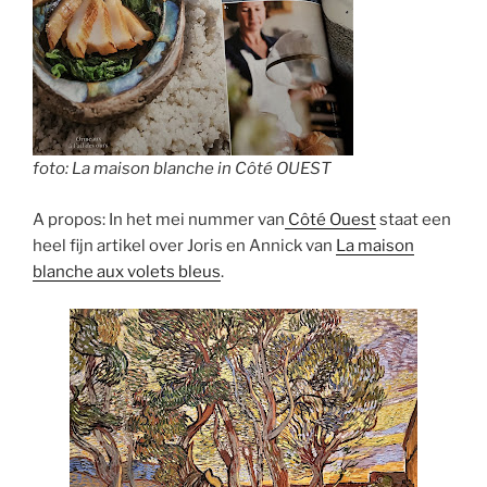
foto: La maison blanche in Côté OUEST
A propos: In het mei nummer van
Côté Ouest
staat een
heel fijn artikel over Joris en Annick van
La maison
blanche aux volets bleus
.