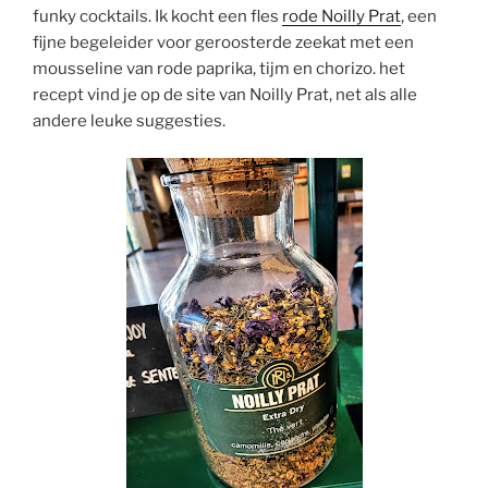
funky cocktails. Ik kocht een fles
rode Noilly Prat
, een
fijne begeleider voor geroosterde zeekat met een
mousseline van rode paprika, tijm en chorizo. het
recept vind je op de site van Noilly Prat, net als alle
andere leuke suggesties.