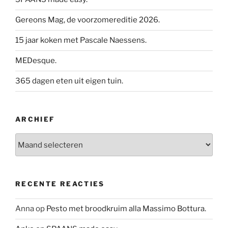
Gereons Mag, de voorzomereditie 2026.
15 jaar koken met Pascale Naessens.
MEDesque.
365 dagen eten uit eigen tuin.
ARCHIEF
Archief
RECENTE REACTIES
Anna
op
Pesto met broodkruim alla Massimo Bottura.