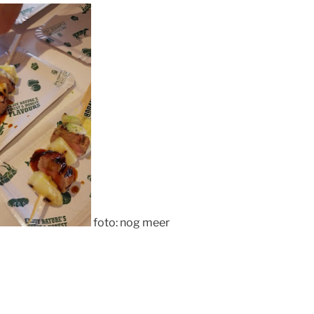
foto: nog meer