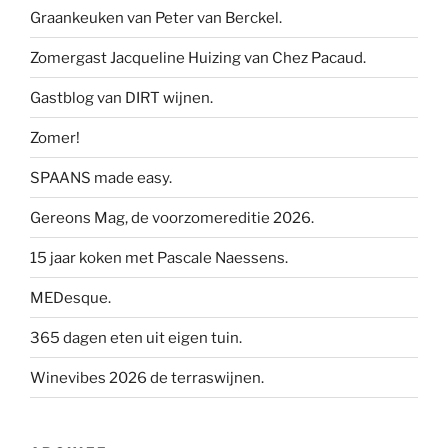
Graankeuken van Peter van Berckel.
Zomergast Jacqueline Huizing van Chez Pacaud.
Gastblog van DIRT wijnen.
Zomer!
SPAANS made easy.
Gereons Mag, de voorzomereditie 2026.
15 jaar koken met Pascale Naessens.
MEDesque.
365 dagen eten uit eigen tuin.
Winevibes 2026 de terraswijnen.