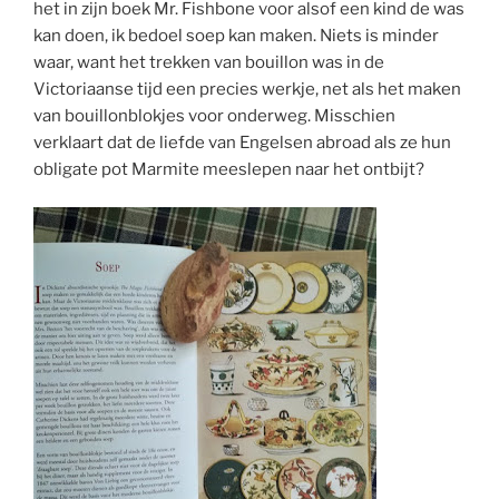
het in zijn boek Mr. Fishbone voor alsof een kind de was
kan doen, ik bedoel soep kan maken. Niets is minder
waar, want het trekken van bouillon was in de
Victoriaanse tijd een precies werkje, net als het maken
van bouillonblokjes voor onderweg. Misschien
verklaart dat de liefde van Engelsen abroad als ze hun
obligate pot Marmite meeslepen naar het ontbijt?