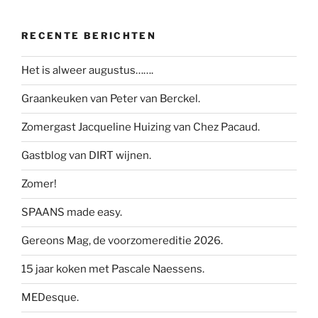
RECENTE BERICHTEN
Het is alweer augustus…….
Graankeuken van Peter van Berckel.
Zomergast Jacqueline Huizing van Chez Pacaud.
Gastblog van DIRT wijnen.
Zomer!
SPAANS made easy.
Gereons Mag, de voorzomereditie 2026.
15 jaar koken met Pascale Naessens.
MEDesque.