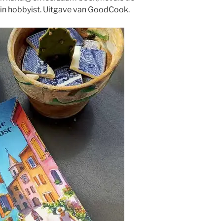
in hobbyist. Uitgave van GoodCook.