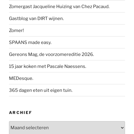
Zomergast Jacqueline Huizing van Chez Pacaud.
Gastblog van DIRT wijnen.
Zomer!
SPAANS made easy.
Gereons Mag, de voorzomereditie 2026.
15 jaar koken met Pascale Naessens.
MEDesque.
365 dagen eten uit eigen tuin.
ARCHIEF
Archief