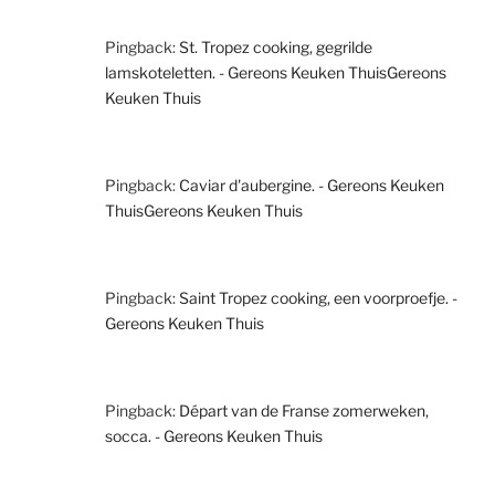
Pingback:
St. Tropez cooking, gegrilde
lamskoteletten. - Gereons Keuken ThuisGereons
Keuken Thuis
Pingback:
Caviar d'aubergine. - Gereons Keuken
ThuisGereons Keuken Thuis
Pingback:
Saint Tropez cooking, een voorproefje. -
Gereons Keuken Thuis
Pingback:
Départ van de Franse zomerweken,
socca. - Gereons Keuken Thuis