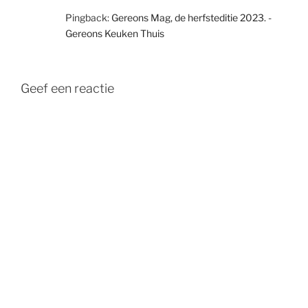
Pingback:
Gereons Mag, de herfsteditie 2023. -
Gereons Keuken Thuis
Geef een reactie