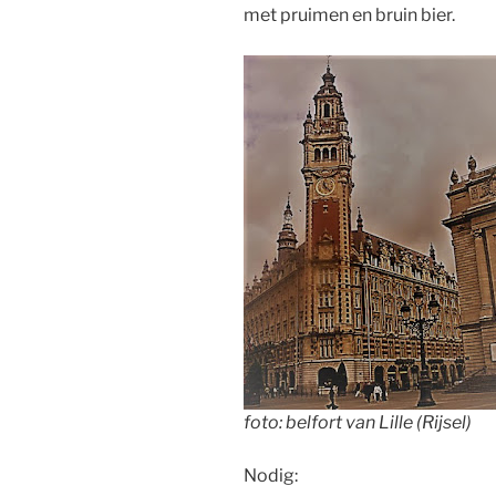
met pruimen en bruin bier.
foto: belfort van Lille (Rijsel)
Nodig: