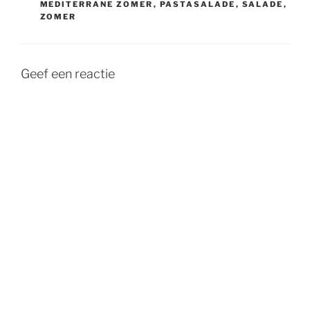
MEDITERRANE ZOMER
,
PASTASALADE
,
SALADE
,
ZOMER
Geef een reactie