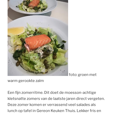
foto: groen met
warm gerookte zalm
Een fijn zomerritme. Dit doet de moesson-achtige
kletsnatte zomers van de laatste jaren direct vergeten.
Deze zomer komen er verrassend veel salades als
lunch op tafel in Gereon Keuken Thuis. Lekker fris en