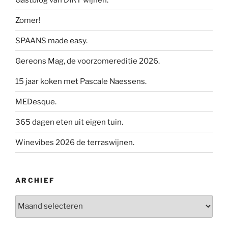
Zomer!
SPAANS made easy.
Gereons Mag, de voorzomereditie 2026.
15 jaar koken met Pascale Naessens.
MEDesque.
365 dagen eten uit eigen tuin.
Winevibes 2026 de terraswijnen.
ARCHIEF
Archief