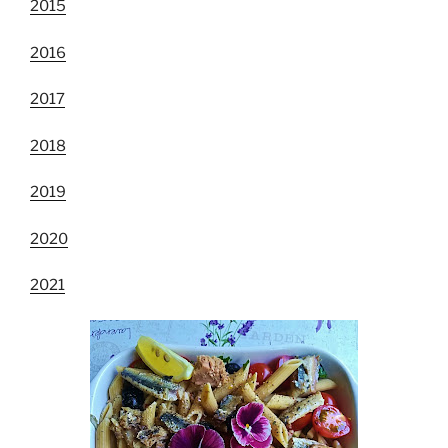
2015
2016
2017
2018
2019
2020
2021