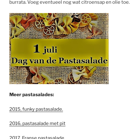
burrata. Voeg eventueel nog wat citroensap en olie toe.
Meer pastasalades:
2015, funky pastasalade.
2016, pastasalade met pit
2017, Franse pastasalade