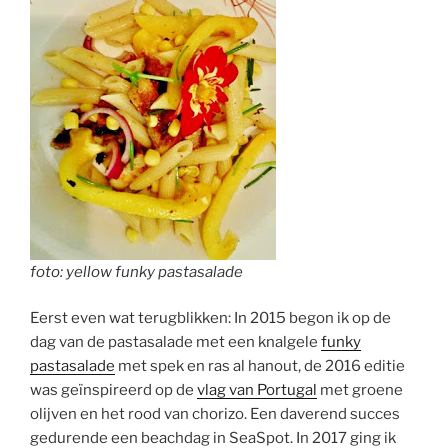
foto: yellow funky pastasalade
Eerst even wat terugblikken: In 2015 begon ik op de
dag van de pastasalade met een knalgele
funky
pastasalade
met spek en ras al hanout, de 2016 editie
was geïnspireerd op de
vlag van Portugal
met groene
olijven en het rood van chorizo. Een daverend succes
gedurende een beachdag in SeaSpot. In 2017 ging ik