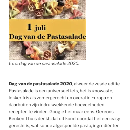
foto: dag van de pastasalade 2020.
Dag van de pastasalade 2020
, alweer de zesde editie.
Pastasalade is een universeel iets, het is #nowaste,
lekker fris als zomergerecht en overal in Europa en
daarbuiten zijn indrukwekkende hoeveelheden
recepten te vinden. Google het maar eens. Gereons
Keuken Thuis denkt, dat dit komt doordat het een easy
gerecht is, wat koude afgespoelde pasta, ingrediënten