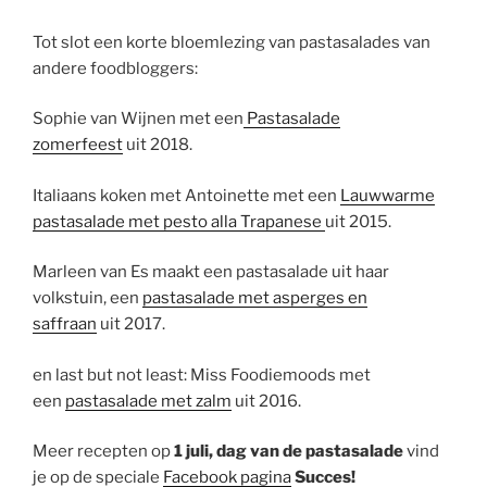
Tot slot een korte bloemlezing van pastasalades van
andere foodbloggers:
Sophie van Wijnen met een
Pastasalade
zomerfeest
uit 2018.
Italiaans koken met Antoinette met een
Lauwwarme
pastasalade met pesto alla Trapanese
uit 2015.
Marleen van Es maakt een pastasalade uit haar
volkstuin, een
pastasalade met asperges en
saffraan
uit 2017.
en last but not least: Miss Foodiemoods met
een
pastasalade met zalm
uit 2016.
Meer recepten op
1 juli, dag van de pastasalade
vind
je op de speciale
Facebook pagina
Succes!