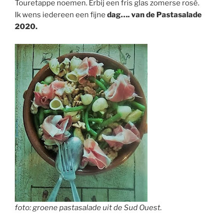
Touretappe noemen. Erbij een fris glas zomerse rosé.
Ik wens iedereen een fijne
dag…. van de Pastasalade
2020.
foto: groene pastasalade uit de Sud Ouest.