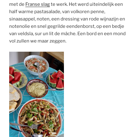
met de
Franse slag
te werk. Het werd uiteindelijk een
half warme pastasalade, van volkoren penne,
sinaasappel, noten, een dressing van rode wijnazijn en
notenolie en snel gegrilde eendenborst, op een bedje
van veldsla, sur un lit de mâche. Een bord en een mond
vol zullen we maar zeggen.