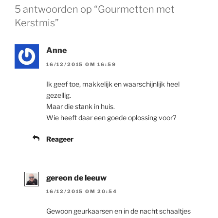
5 antwoorden op “Gourmetten met
Kerstmis”
Anne
16/12/2015 OM 16:59
Ik geef toe, makkelijk en waarschijnlijk heel
gezellig.
Maar die stank in huis.
Wie heeft daar een goede oplossing voor?
Reageer
gereon de leeuw
16/12/2015 OM 20:54
Gewoon geurkaarsen en in de nacht schaaltjes