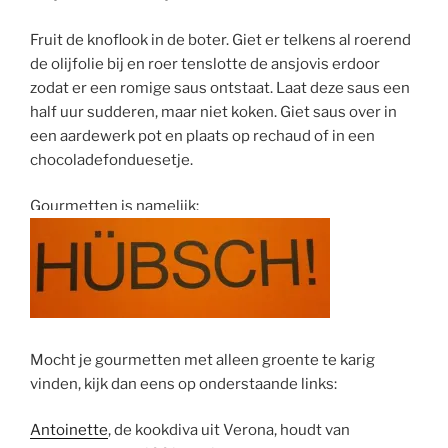
Fruit de knoflook in de boter. Giet er telkens al roerend
de olijfolie bij en roer tenslotte de ansjovis erdoor
zodat er een romige saus ontstaat. Laat deze saus een
half uur sudderen, maar niet koken. Giet saus over in
een aardewerk pot en plaats op rechaud of in een
chocoladefonduesetje.
Gourmetten is namelijk:
Mocht je gourmetten met alleen groente te karig
vinden, kijk dan eens op onderstaande links:
Antoinette
, de kookdiva uit Verona, houdt van