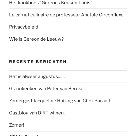
Het kookboek “Gereons Keuken Thuis”
Le carnet culinaire de professeur Anatole Circonflexe.
Privacybeleid
Wie is Gereon de Leeuw?
RECENTE BERICHTEN
Het is alweer augustus…….
Graankeuken van Peter van Berckel.
Zomergast Jacqueline Huizing van Chez Pacaud.
Gastblog van DIRT wijnen.
Zomer!