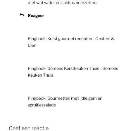
met wat water en spiritus neerzetten.
Reageer
Pingback:
Kerst gourmet recepten - Oesters &
Uien
Pingback:
Gereons Kerstkeuken Thuis - Gereons
Keuken Thuis
Pingback:
Gourmetten met little gem en
spruitjessalade
Geef een reactie