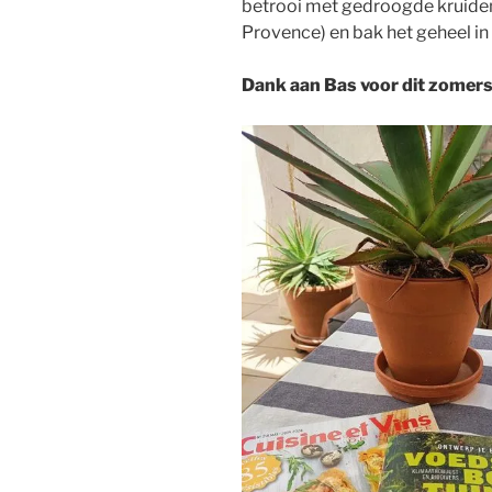
betrooi met gedroogde kruiden
Provence) en bak het geheel in
Dank aan Bas voor dit zomers