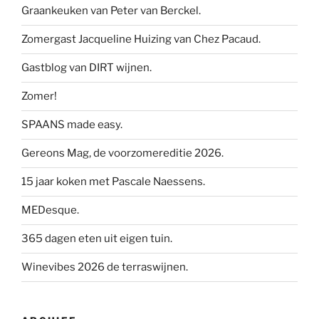
Graankeuken van Peter van Berckel.
Zomergast Jacqueline Huizing van Chez Pacaud.
Gastblog van DIRT wijnen.
Zomer!
SPAANS made easy.
Gereons Mag, de voorzomereditie 2026.
15 jaar koken met Pascale Naessens.
MEDesque.
365 dagen eten uit eigen tuin.
Winevibes 2026 de terraswijnen.