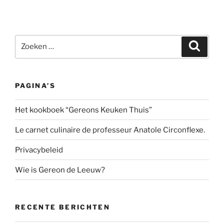
Zoeken
Zoeke
naar:
PAGINA’S
Het kookboek “Gereons Keuken Thuis”
Le carnet culinaire de professeur Anatole Circonflexe.
Privacybeleid
Wie is Gereon de Leeuw?
RECENTE BERICHTEN