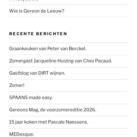
Wie is Gereon de Leeuw?
RECENTE BERICHTEN
Graankeuken van Peter van Berckel.
Zomergast Jacqueline Huizing van Chez Pacaud.
Gastblog van DIRT wijnen.
Zomer!
SPAANS made easy.
Gereons Mag, de voorzomereditie 2026.
15 jaar koken met Pascale Naessens.
MEDesque.