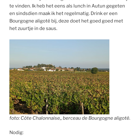
te vinden. Ik heb het eens als lunch in Autun gegeten
en sindsdien maak ik het regelmatig. Drink er een
Bourgogne aligoté bij, deze doet het goed goed met
het zuurtje in de saus.
foto: Côte Chalonnaise,, berceau de Bourgogne aligoté.
Nodig: