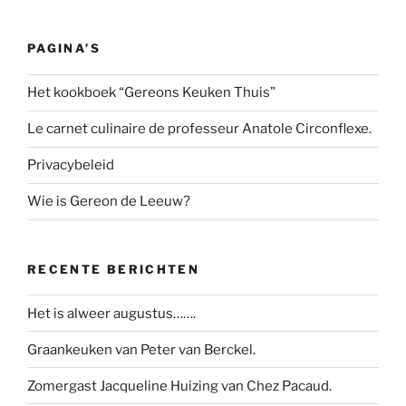
PAGINA’S
Het kookboek “Gereons Keuken Thuis”
Le carnet culinaire de professeur Anatole Circonflexe.
Privacybeleid
Wie is Gereon de Leeuw?
RECENTE BERICHTEN
Het is alweer augustus…….
Graankeuken van Peter van Berckel.
Zomergast Jacqueline Huizing van Chez Pacaud.