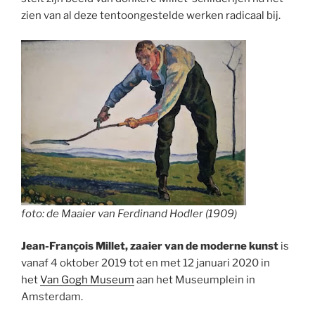
zien van al deze tentoongestelde werken radicaal bij.
foto: de Maaier van Ferdinand Hodler (1909)
Jean-François Millet, zaaier van de moderne kunst
is
vanaf 4 oktober 2019 tot en met 12 januari 2020 in
het
Van Gogh Museum
aan het Museumplein in
Amsterdam.