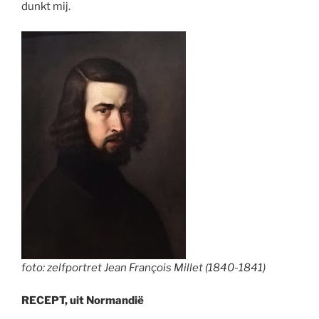
dunkt mij.
foto: zelfportret Jean François Millet (1840-1841)
RECEPT, uit Normandië