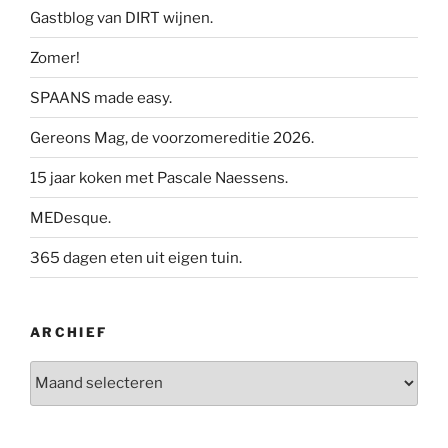
Gastblog van DIRT wijnen.
Zomer!
SPAANS made easy.
Gereons Mag, de voorzomereditie 2026.
15 jaar koken met Pascale Naessens.
MEDesque.
365 dagen eten uit eigen tuin.
ARCHIEF
Archief