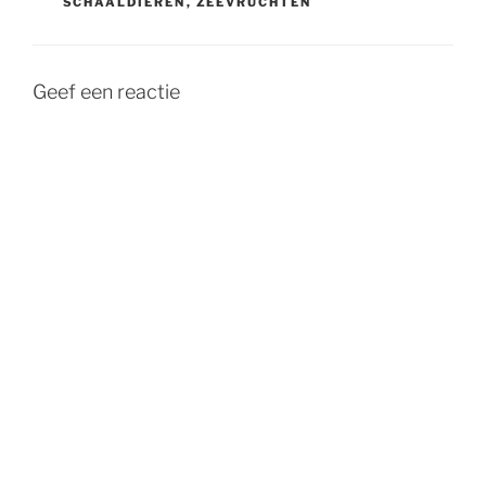
SCHAALDIEREN
,
ZEEVRUCHTEN
Geef een reactie