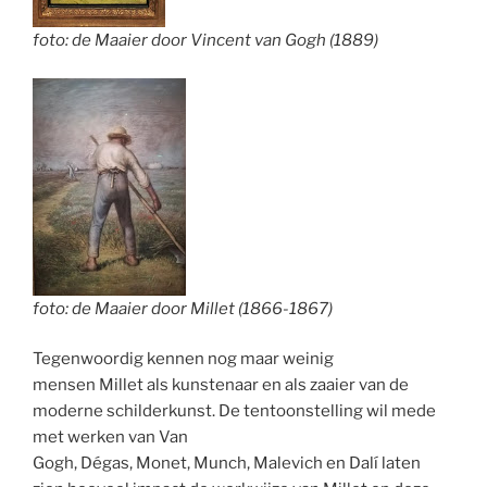
foto: de Maaier door Vincent van Gogh (1889)
foto: de Maaier door Millet (1866-1867)
Tegenwoordig kennen nog maar weinig
mensen Millet als kunstenaar en als zaaier van de
moderne schilderkunst. De tentoonstelling wil mede
met werken van Van
Gogh, Dégas, Monet, Munch, Malevich en Dalí laten