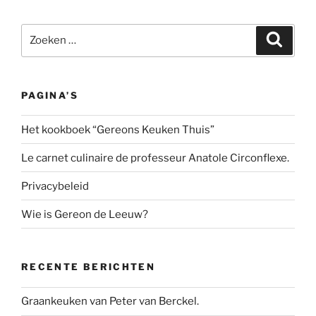
Zoeken
Zoeke
naar:
PAGINA’S
Het kookboek “Gereons Keuken Thuis”
Le carnet culinaire de professeur Anatole Circonflexe.
Privacybeleid
Wie is Gereon de Leeuw?
RECENTE BERICHTEN
Graankeuken van Peter van Berckel.