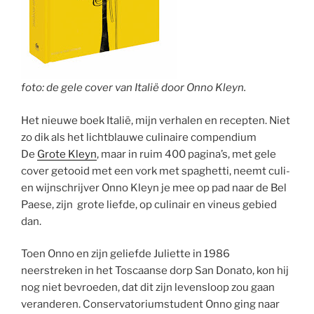
foto: de gele cover van Italië door Onno Kleyn.
Het nieuwe boek Italië, mijn verhalen en recepten. Niet
zo dik als het lichtblauwe culinaire compendium
De
Grote Kleyn
, maar in ruim 400 pagina’s, met gele
cover getooid met een vork met spaghetti, neemt culi-
en wijnschrijver Onno Kleyn je mee op pad naar de Bel
Paese, zijn grote liefde, op culinair en vineus gebied
dan.
Toen Onno en zijn geliefde Juliette in 1986
neerstreken in het Toscaanse dorp San Donato, kon hij
nog niet bevroeden, dat dit zijn levensloop zou gaan
veranderen. Conservatoriumstudent Onno ging naar