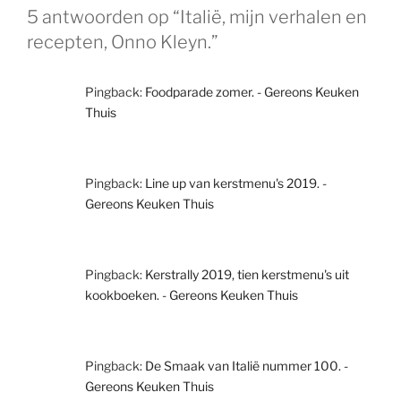
5 antwoorden op “Italië, mijn verhalen en
recepten, Onno Kleyn.”
Pingback:
Foodparade zomer. - Gereons Keuken
Thuis
Pingback:
Line up van kerstmenu's 2019. -
Gereons Keuken Thuis
Pingback:
Kerstrally 2019, tien kerstmenu's uit
kookboeken. - Gereons Keuken Thuis
Pingback:
De Smaak van Italië nummer 100. -
Gereons Keuken Thuis