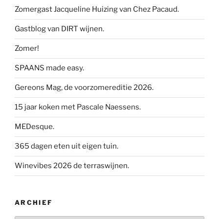
Zomergast Jacqueline Huizing van Chez Pacaud.
Gastblog van DIRT wijnen.
Zomer!
SPAANS made easy.
Gereons Mag, de voorzomereditie 2026.
15 jaar koken met Pascale Naessens.
MEDesque.
365 dagen eten uit eigen tuin.
Winevibes 2026 de terraswijnen.
ARCHIEF