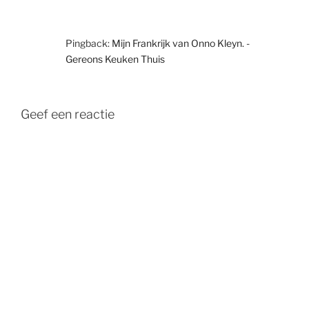
Pingback:
Mijn Frankrijk van Onno Kleyn. -
Gereons Keuken Thuis
Geef een reactie