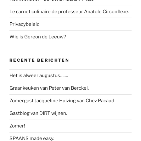
Le carnet culinaire de professeur Anatole Circonflexe.
Privacybeleid
Wie is Gereon de Leeuw?
RECENTE BERICHTEN
Het is alweer augustus…….
Graankeuken van Peter van Berckel.
Zomergast Jacqueline Huizing van Chez Pacaud.
Gastblog van DIRT wijnen.
Zomer!
SPAANS made easy.