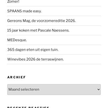
Zomer!
SPAANS made easy.
Gereons Mag, de voorzomereditie 2026.
15 jaar koken met Pascale Naessens.
MEDesque.
365 dagen eten uit eigen tuin.
Winevibes 2026 de terraswijnen.
ARCHIEF
Archief
RECENTE REACTIES