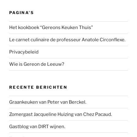
PAGINA’S
Het kookboek “Gereons Keuken Thuis”
Le carnet culinaire de professeur Anatole Circonflexe.
Privacybeleid
Wie is Gereon de Leeuw?
RECENTE BERICHTEN
Graankeuken van Peter van Berckel.
Zomergast Jacqueline Huizing van Chez Pacaud.
Gastblog van DIRT wijnen.