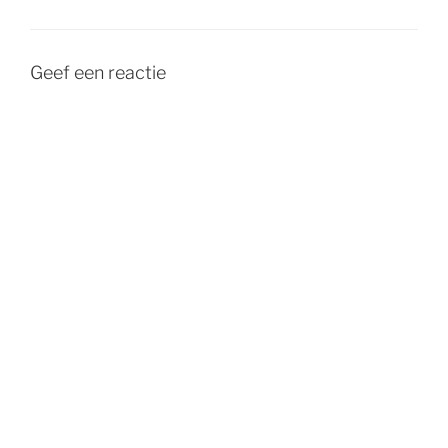
Geef een reactie