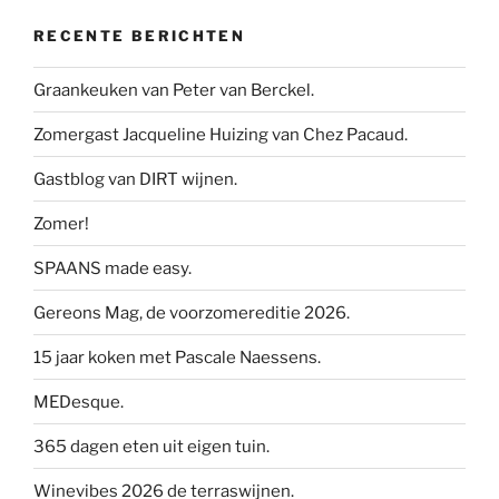
RECENTE BERICHTEN
Graankeuken van Peter van Berckel.
Zomergast Jacqueline Huizing van Chez Pacaud.
Gastblog van DIRT wijnen.
Zomer!
SPAANS made easy.
Gereons Mag, de voorzomereditie 2026.
15 jaar koken met Pascale Naessens.
MEDesque.
365 dagen eten uit eigen tuin.
Winevibes 2026 de terraswijnen.