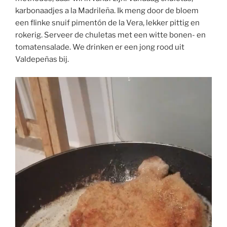
karbonaadjes a la Madrileña. Ik meng door de bloem
een flinke snuif pimentón de la Vera, lekker pittig en
rokerig. Serveer de chuletas met een witte bonen- en
tomatensalade. We drinken er een jong rood uit
Valdepeñas bij.
Videospeler