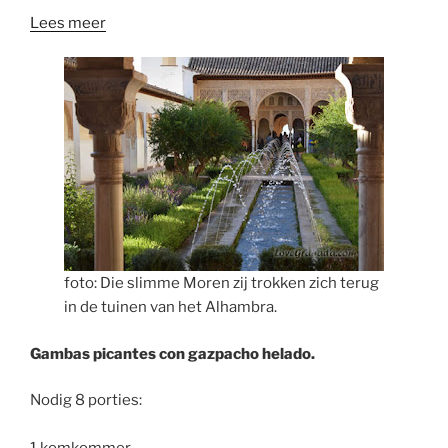
Lees meer
foto: Die slimme Moren zij trokken zich terug
in de tuinen van het Alhambra.
Gambas picantes con gazpacho helado.
Nodig 8 porties: