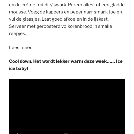
en de crème fraiche/ kwark. Pureer alles tot een gladde
mousse. Voeg de kappers en peper naar smaak toe en
vul de glaasjes. Laat goed afkoelen in de ijskast.
Serveer met geroosterd volkorenbrood in smalle
reepjes.
Lees meer.
Cool down. Het wordt lekker warm deze week…… Ice
ice baby!