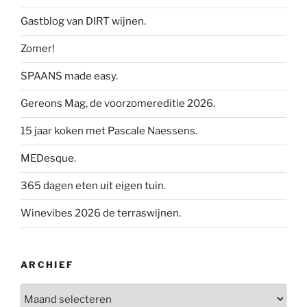
Gastblog van DIRT wijnen.
Zomer!
SPAANS made easy.
Gereons Mag, de voorzomereditie 2026.
15 jaar koken met Pascale Naessens.
MEDesque.
365 dagen eten uit eigen tuin.
Winevibes 2026 de terraswijnen.
ARCHIEF
Archief