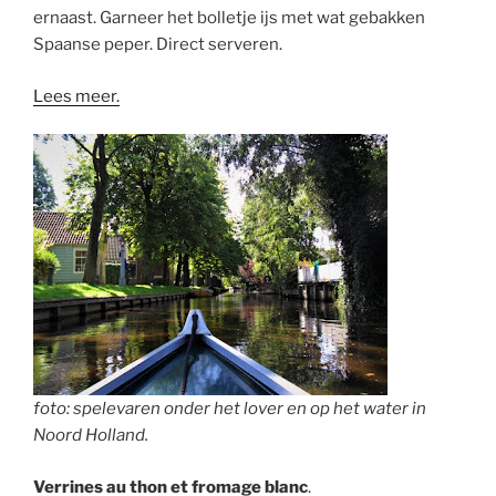
ernaast. Garneer het bolletje ijs met wat gebakken
Spaanse peper. Direct serveren.
Lees meer.
foto: spelevaren onder het lover en op het water in
Noord Holland.
Verrines au thon et fromage blanc
.