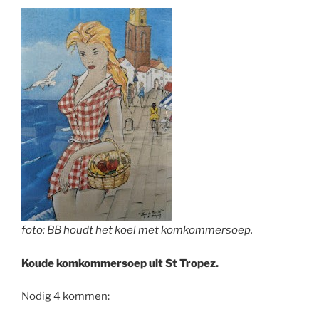
foto: BB houdt het koel met komkommersoep.
Koude komkommersoep uit St Tropez.
Nodig 4 kommen: