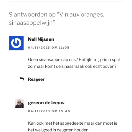
9 antwoorden op “Vin aux oranges,
sinaasappelwijn”
Nell Nijssen
04/11/2013 OM 11:05
Geen sinaasappelsap dus? Het lijkt mij prima spul
zo, maar komt de sinassmaak ook echt boven?
Reageer
gereon de leeuw
04/11/2013 OM 15:46
Kan ook met het sapgedeelte maar dan moet je
het wel goed in de gaten houden.