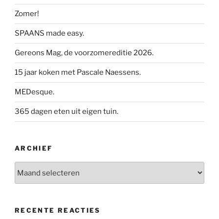
Zomer!
SPAANS made easy.
Gereons Mag, de voorzomereditie 2026.
15 jaar koken met Pascale Naessens.
MEDesque.
365 dagen eten uit eigen tuin.
ARCHIEF
Archief
RECENTE REACTIES