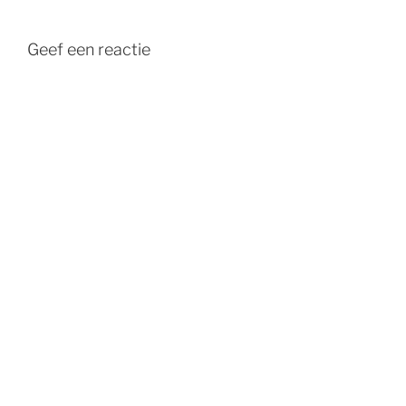
Geef een reactie