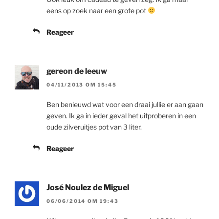
eens op zoek naar een grote pot
Reageer
gereon de leeuw
04/11/2013 OM 15:45
Ben benieuwd wat voor een draai jullie er aan gaan
geven. Ik ga in ieder geval het uitproberen in een
oude zilveruitjes pot van 3 liter.
Reageer
José Noulez de Miguel
06/06/2014 OM 19:43