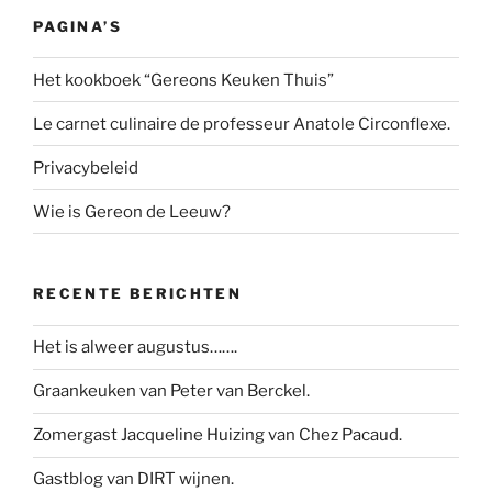
PAGINA’S
Het kookboek “Gereons Keuken Thuis”
Le carnet culinaire de professeur Anatole Circonflexe.
Privacybeleid
Wie is Gereon de Leeuw?
RECENTE BERICHTEN
Het is alweer augustus…….
Graankeuken van Peter van Berckel.
Zomergast Jacqueline Huizing van Chez Pacaud.
Gastblog van DIRT wijnen.