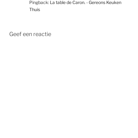
Pingback:
La table de Caron. - Gereons Keuken
Thuis
Geef een reactie