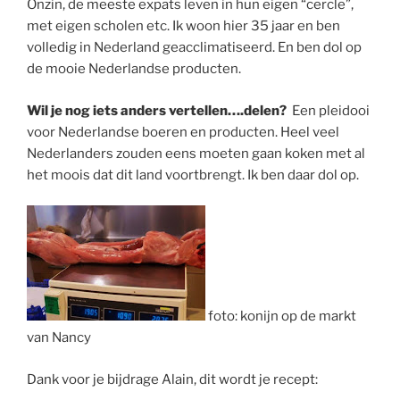
Onzin, de meeste expats leven in hun eigen “cercle”,
met eigen scholen etc. Ik woon hier 35 jaar en ben
volledig in Nederland geacclimatiseerd. En ben dol op
de mooie Nederlandse producten.
Wil je nog iets anders vertellen….delen?
Een pleidooi
voor Nederlandse boeren en producten. Heel veel
Nederlanders zouden eens moeten gaan koken met al
het moois dat dit land voortbrengt. Ik ben daar dol op.
foto: konijn op de markt
van Nancy
Dank voor je bijdrage Alain, dit wordt je recept: