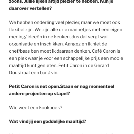
zoons. Jullie lijken altijd plezier te hebben. Kun je
daarover vertellen?
We hebben onderling veel plezier, maar we moet ook
flexibel zijn. We zijn alle drie mannetjes met een eigen
mening/ ideeën in de keuken, dus dat vergt wat
organisatie en inschikken. Aangezien ik niet de
chef/baas ben moet ik daaraan denken. Café Caron is
een plek waar je voor een schappelijke prijs een mooie
maaltijd kunt genieten. Petit Caron in de Gerard
Doustraat een bar à vin.
Petit Caron is net open.Staan er nog momenteel
andere projecten op stapel?
Wie weet een kookboek?
Wat vind jij een goddelijke maaltijd?