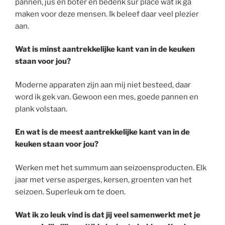
pannen, jus en boter en bedenk sur place wat ik ga
maken voor deze mensen. Ik beleef daar veel plezier
aan.
Wat is minst aantrekkelijke kant van in de keuken
staan voor jou?
Moderne apparaten zijn aan mij niet besteed, daar
word ik gek van. Gewoon een mes, goede pannen en
plank volstaan.
En wat is de meest aantrekkelijke kant van in de
keuken staan voor jou?
Werken met het summum aan seizoensproducten. Elk
jaar met verse asperges, kersen, groenten van het
seizoen. Superleuk om te doen.
Wat ik zo leuk vind is dat jij veel samenwerkt met je