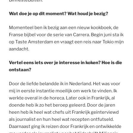
Wat doe je op dit moment? Wat houd je bezig?
Momenteel ben ik bezig aan een nieuw kookboek, de
Franse bijbel voor de serie van Carrera. Begin juni sta ik
op Taste Amsterdam en vraagt een reis naar Tokio mijn
aandacht.
Vertel eens iets over je interesse in koken? Hoe is die
ontstaan?
Door de liefde belandde ik in Nederland. Het was voor
mij in eerste instantie moeilijk om werk te vinden. Ik
werkte overal in de horeca. Later ook in Frankrijk, al
doende heb ik zo het beroep geleerd. Door de jaren
heen heb ik heel wat chefs uit Frankrijk geinterviewd
als journalist en hun heel wat recepten ontfutseld.
Daarnaast ging ik reizen door Frankrijk en ontwikkelde