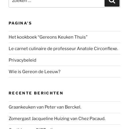
naar:
PAGINA’S
Het kookboek “Gereons Keuken Thuis”
Le carnet culinaire de professeur Anatole Circonflexe.
Privacybeleid
Wie is Gereon de Leeuw?
RECENTE BERICHTEN
Graankeuken van Peter van Berckel.
Zomergast Jacqueline Huizing van Chez Pacaud.