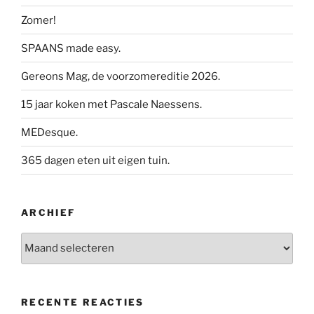
Zomer!
SPAANS made easy.
Gereons Mag, de voorzomereditie 2026.
15 jaar koken met Pascale Naessens.
MEDesque.
365 dagen eten uit eigen tuin.
ARCHIEF
Archief
RECENTE REACTIES