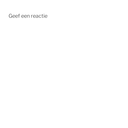
Geef een reactie