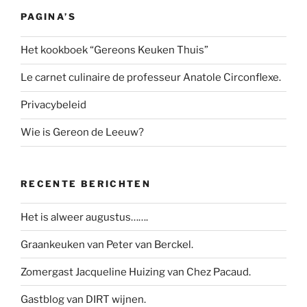
PAGINA’S
Het kookboek “Gereons Keuken Thuis”
Le carnet culinaire de professeur Anatole Circonflexe.
Privacybeleid
Wie is Gereon de Leeuw?
RECENTE BERICHTEN
Het is alweer augustus…….
Graankeuken van Peter van Berckel.
Zomergast Jacqueline Huizing van Chez Pacaud.
Gastblog van DIRT wijnen.