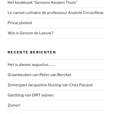
Het kookboek “Gereons Keuken Thuis”
Le carnet culinaire de professeur Anatole Circonflexe.
Privacybeleid
Wie is Gereon de Leeuw?
RECENTE BERICHTEN
Het is alweer augustus…….
Graankeuken van Peter van Berckel.
Zomergast Jacqueline Huizing van Chez Pacaud.
Gastblog van DIRT wijnen.
Zomer!