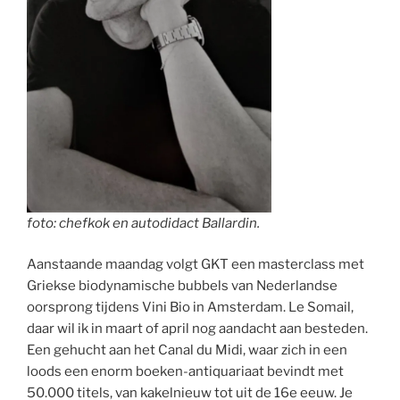
foto: chefkok en autodidact Ballardin.
Aanstaande maandag volgt GKT een masterclass met
Griekse biodynamische bubbels van Nederlandse
oorsprong tijdens Vini Bio in Amsterdam. Le Somail,
daar wil ik in maart of april nog aandacht aan besteden.
Een gehucht aan het Canal du Midi, waar zich in een
loods een enorm boeken-antiquariaat bevindt met
50.000 titels, van kakelnieuw tot uit de 16e eeuw. Je