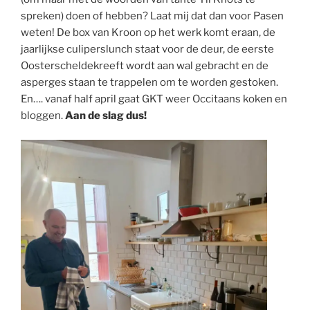
spreken) doen of hebben? Laat mij dat dan voor Pasen
weten! De box van Kroon op het werk komt eraan, de
jaarlijkse culiperslunch staat voor de deur, de eerste
Oosterscheldekreeft wordt aan wal gebracht en de
asperges staan te trappelen om te worden gestoken.
En…. vanaf half april gaat GKT weer Occitaans koken en
bloggen.
Aan de slag dus!