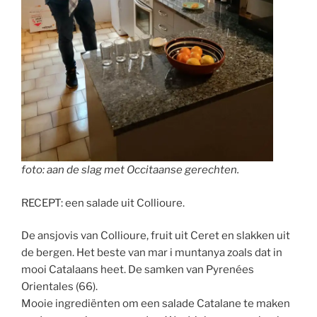
foto: aan de slag met Occitaanse gerechten.
RECEPT: een salade uit Collioure.
De ansjovis van Collioure, fruit uit Ceret en slakken uit
de bergen. Het beste van mar i muntanya zoals dat in
mooi Catalaans heet. De samken van Pyrenées
Orientales (66).
Mooie ingrediënten om een salade Catalane te maken