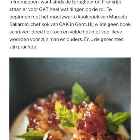
mindmappen, want sinds de terugkeer uit Frankrijk
staan er voor GKT heel wat dingen op de rol. Te
beginnen met het mooi zwarte kookboek van Marcelo
Ballardin, chef kok van OAK in Gent. Hij wilde geen boek
schrijven, deed het toch en vulde het met veel lieve
woorden voor zijn man en ouders. En… de gerechten
zijn prachtig.