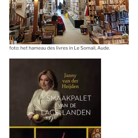
foto: het hameau des livres in Le Somail, Aude.