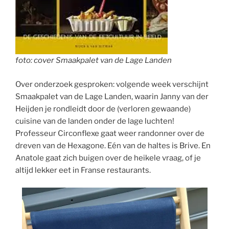
foto: cover Smaakpalet van de Lage Landen
Over onderzoek gesproken: volgende week verschijnt
Smaakpalet van de Lage Landen, waarin Janny van der
Heijden je rondleidt door de (verloren gewaande)
cuisine van de landen onder de lage luchten!
Professeur Circonflexe gaat weer randonner over de
dreven van de Hexagone. Eén van de haltes is Brive. En
Anatole gaat zich buigen over de heikele vraag, of je
altijd lekker eet in Franse restaurants.