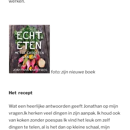
werken.
foto: zijn nieuwe boek
Het recept
Wat een heerlijke antwoorden geeft Jonathan op mijn
vragen.Ik herken veel dingen in zijn aanpak. Ik houd ook
van koken zonder poespas Ik vind het leuk om zelf
dingen te telen, al is het dan op kleine schaal, mijn