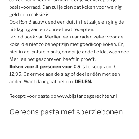
basisvoorraad. Dan zul je zien dat koken voor weinig
geld een makkie is.
Ook Ron Blaauw deed een duit in het zakje en ging de
uitdaging aan en schreef wat recepten.
Ik vind boek van Merlien een aanrader! Zeker voor de
koks, die niet zo behept zijn met goedkoop koken. En,
niet in de laatste plaats, omdat je er de liefde, waarmee
Merlien het geschreven heeft in proeft.
Koken voor 4 personen voor € 5
is te koop voor €
12,95. Ga ermee aan de slag of deel er één met een
ander. Want daar gaat het om.
DELEN.
Recept: voor pasta op
www.bijstandsgerechten.nl
Gereons pasta met sperziebonen