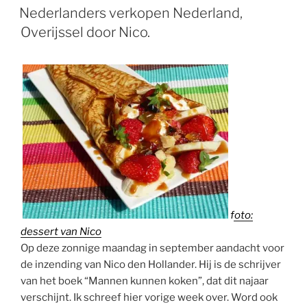
OP
Nederlanders verkopen Nederland,
Overijssel door Nico.
foto:
dessert van Nico
Op deze zonnige maandag in september aandacht voor
de inzending van Nico den Hollander. Hij is de schrijver
van het boek “Mannen kunnen koken”, dat dit najaar
verschijnt. Ik schreef hier vorige week over. Word ook