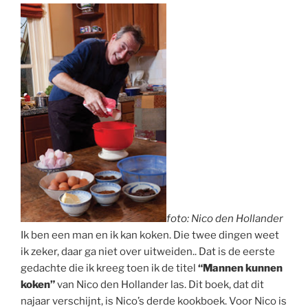
foto: Nico den Hollander
Ik ben een man en ik kan koken. Die twee dingen weet
ik zeker, daar ga niet over uitweiden.. Dat is de eerste
gedachte die ik kreeg toen ik de titel
“Mannen kunnen
koken”
van Nico den Hollander las. Dit boek, dat dit
najaar verschijnt, is Nico’s derde kookboek. Voor Nico is