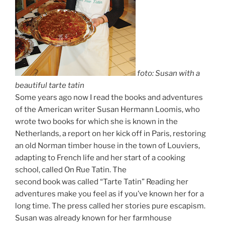
foto: Susan with a
beautiful tarte tatin
Some years ago now I read the books and adventures
of the American writer Susan Hermann Loomis, who
wrote two books for which she is known in the
Netherlands, a report on her kick off in Paris, restoring
an old Norman timber house in the town of Louviers,
adapting to French life and her start of a cooking
school, called On Rue Tatin. The
second book was called “Tarte Tatin” Reading her
adventures make you feel as if you’ve known her for a
long time. The press called her stories pure escapism.
Susan was already known for her farmhouse