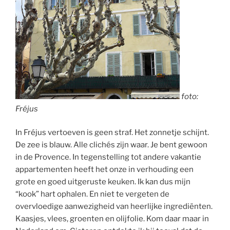
foto:
Fréjus
In Fréjus vertoeven is geen straf. Het zonnetje schijnt.
De zee is blauw. Alle clichés zijn waar. Je bent gewoon
in de Provence. In tegenstelling tot andere vakantie
appartementen heeft het onze in verhouding een
grote en goed uitgeruste keuken. Ik kan dus mijn
“kook” hart ophalen. En niet te vergeten de
overvloedige aanwezigheid van heerlijke ingrediënten.
Kaasjes, vlees, groenten en olijfolie. Kom daar maar in