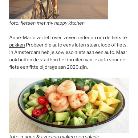
foto: fietsen met my happy kitchen.
Anne-Marie vertelt over
zeven redenen om de fiets te
pakken
Probeer die auto eens laten staan, loop of fiets.
In Amsterdam heb je sowieso niets aan een auto. Maar
ook buiten de stad kan het inruilen van je auto voor de
fiets een fitte bijdrage aan 2020 zijn.
foto: mango & avocado maken een salade.