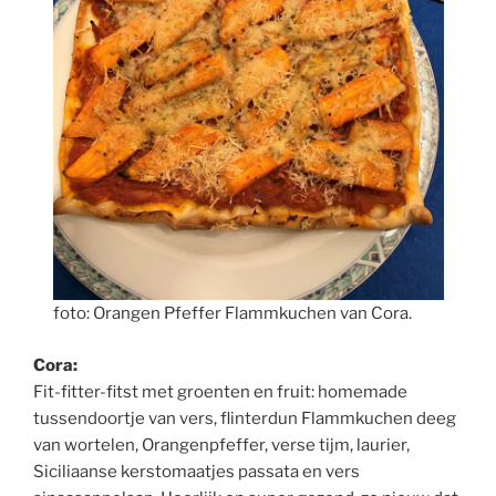
foto: Orangen Pfeffer Flammkuchen van Cora.
Cora:
Fit-fitter-fitst met groenten en fruit: homemade
tussendoortje van vers, flinterdun Flammkuchen deeg
van wortelen, Orangenpfeffer, verse tijm, laurier,
Siciliaanse kerstomaatjes passata en vers