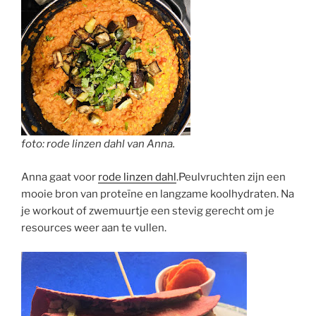
foto: rode linzen dahl van Anna.
Anna gaat voor
rode linzen dahl
.Peulvruchten zijn een
mooie bron van proteïne en langzame koolhydraten. Na
je workout of zwemuurtje een stevig gerecht om je
resources weer aan te vullen.