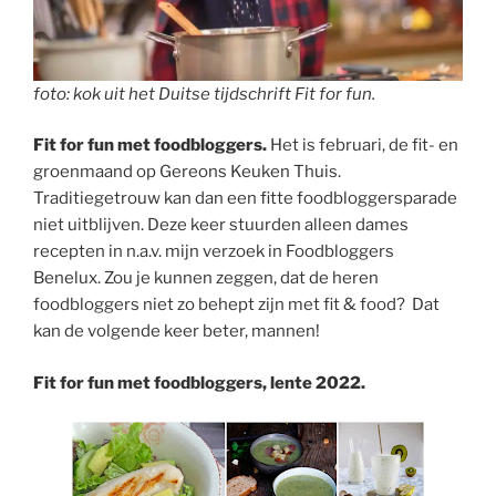
foto: kok uit het Duitse tijdschrift Fit for fun.
Fit for fun met foodbloggers.
Het is februari, de fit- en
groenmaand op Gereons Keuken Thuis.
Traditiegetrouw kan dan een fitte foodbloggersparade
niet uitblijven. Deze keer stuurden alleen dames
recepten in n.a.v. mijn verzoek in Foodbloggers
Benelux. Zou je kunnen zeggen, dat de heren
foodbloggers niet zo behept zijn met fit & food? Dat
kan de volgende keer beter, mannen!
Fit for fun met foodbloggers, lente 2022.