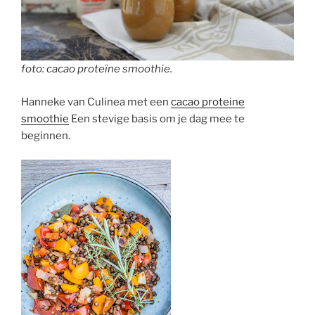
foto: cacao proteïne smoothie.
Hanneke van Culinea met een
cacao proteine
smoothie
Een stevige basis om je dag mee te
beginnen.