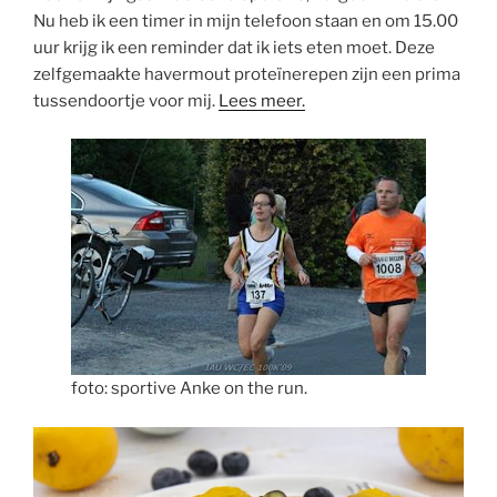
Nu heb ik een timer in mijn telefoon staan en om 15.00
uur krijg ik een reminder dat ik iets eten moet. Deze
zelfgemaakte havermout proteïnerepen zijn een prima
tussendoortje voor mij.
Lees meer.
foto: sportive Anke on the run.