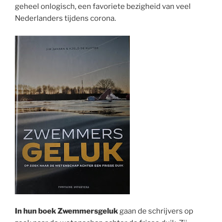
geheel onlogisch, een favoriete bezigheid van veel
Nederlanders tijdens corona.
In hun boek Zwemmersgeluk
gaan de schrijvers op