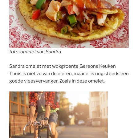
foto: omelet van Sandra.
Sandra
omelet met wokgroente
Gereons Keuken
Thuis is niet zo van de eieren, maar ei is nog steeds een
goede vleesvervanger, Zoals in deze omelet.