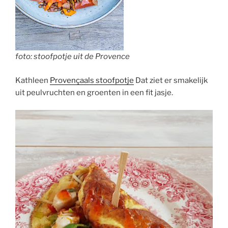
foto: stoofpotje uit de Provence
Kathleen
Provençaals stoofpotje
Dat ziet er smakelijk
uit peulvruchten en groenten in een fit jasje.