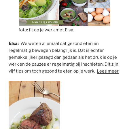
foto: fit op je werk met Elsa.
Elsa:
We weten allemaal dat gezond eten en
regelmatig bewegen belangrijk is. Dat is echter
gemakkelijker gezegd dan gedaan als het druk is op je
werk en de pauzes er regelmatig bij inschieten. Dit zijn
vijf tips om toch gezond te eten op je werk.
Lees meer