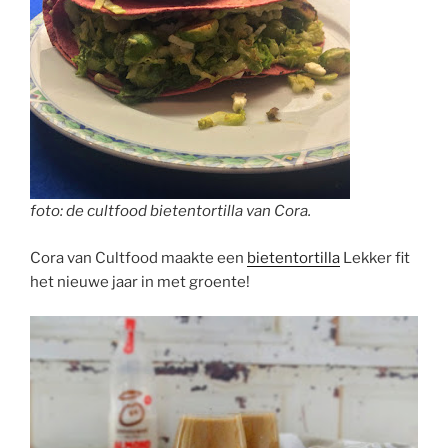
foto: de cultfood bietentortilla van Cora.
Cora van Cultfood maakte een
bietentortilla
Lekker fit
het nieuwe jaar in met groente!