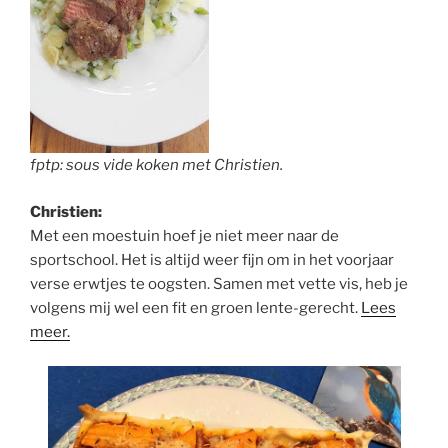
fptp: sous vide koken met Christien.
Christien:
Met een moestuin hoef je niet meer naar de
sportschool. Het is altijd weer fijn om in het voorjaar
verse erwtjes te oogsten. Samen met vette vis, heb je
volgens mij wel een fit en groen lente-gerecht.
Lees
meer.