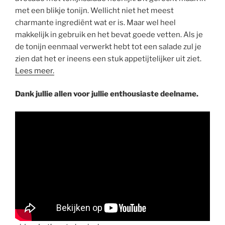
met een blikje tonijn. Wellicht niet het meest
charmante ingrediënt wat er is. Maar wel heel
makkelijk in gebruik en het bevat goede vetten. Als je
de tonijn eenmaal verwerkt hebt tot een salade zul je
zien dat het er ineens een stuk appetijtelijker uit ziet.
Lees meer.
Dank jullie allen voor jullie enthousiaste deelname.