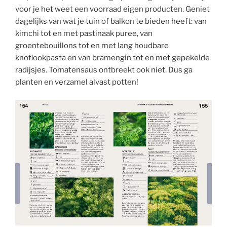
voor je het weet een voorraad eigen producten. Geniet
dagelijks van wat je tuin of balkon te bieden heeft: van
kimchi tot en met pastinaak puree, van
groentebouillons tot en met lang houdbare
knoflookpasta en van bramengin tot en met gepekelde
radijsjes. Tomatensaus ontbreekt ook niet. Dus ga
planten en verzamel alvast potten!