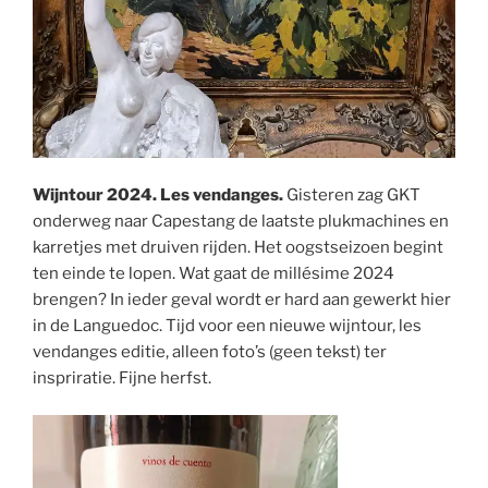
Wijntour 2024. Les vendanges.
Gisteren zag GKT
onderweg naar Capestang de laatste plukmachines en
karretjes met druiven rijden. Het oogstseizoen begint
ten einde te lopen. Wat gaat de millésime 2024
brengen? In ieder geval wordt er hard aan gewerkt hier
in de Languedoc. Tijd voor een nieuwe wijntour, les
vendanges editie, alleen foto’s (geen tekst) ter
inspriratie. Fijne herfst.