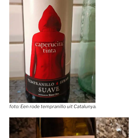
foto: Een rode tempranillo uit Catalunya.