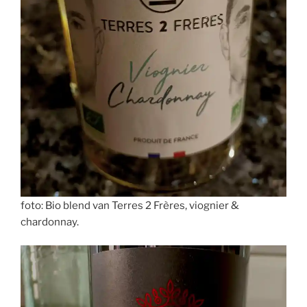
foto: Bio blend van Terres 2 Frères, viognier &
chardonnay.