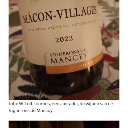
foto: Wit uit Tournus, een aanrader, de wijnen van de
Vignerons de Mancey.