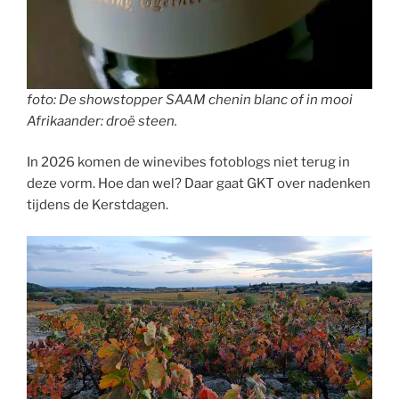
foto: De showstopper SAAM chenin blanc of in mooi
Afrikaander: droë steen.
In 2026 komen de winevibes fotoblogs niet terug in
deze vorm. Hoe dan wel? Daar gaat GKT over nadenken
tijdens de Kerstdagen.