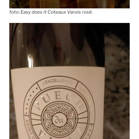
foto: Easy does it Coteaux Varois rosé.