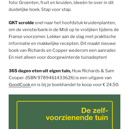
foto: Groenten, fruit en kruiden, ideeën te over in dit
duidelijke boek. Stap voor stap.
GKT scrolde
snel naar het hoofdstuk kruidenplanten,
om de vensterbank in de Midi op te vrolijken tijdens de
Franse voorzomer. Lekker aan de slag met praktische
informatie en makkelijke recepten. Dit maakt nieuwe
boek van Richards en Copper wederom een aanrader.
En niet alleen voor doorgewinterde tuinadepten!
365 dagen eten uit eigen tuin,
Huw Richards & Sam
Cooper. (ISBN 9789461433626) is een uitgave van
GoodCook
en is bij je boekhandel te koop voor € 24,50.